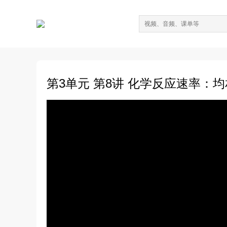
第3单元 第8讲 化学反应速率：