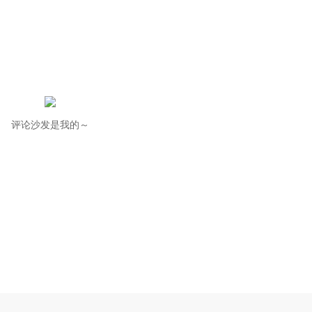
评论沙发是我的～