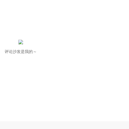
评论沙发是我的～