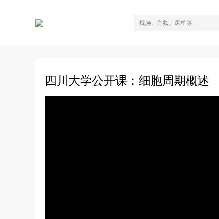
四川大学公开课：细胞周期概述