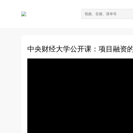
中央财经大学公开课：项目融资