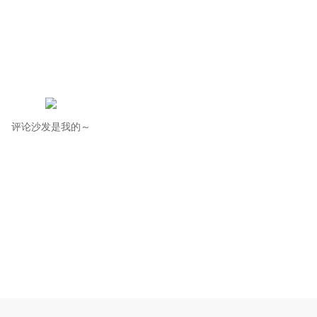
评论沙发是我的～