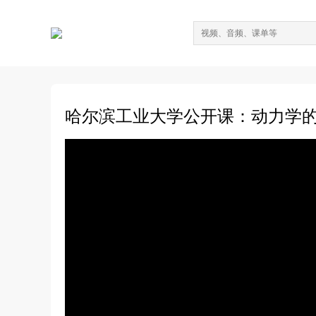
哈尔滨工业大学公开课：动力学