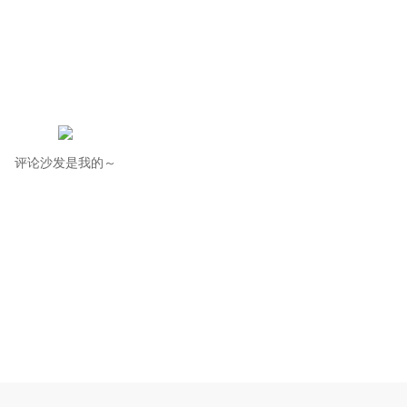
评论沙发是我的～