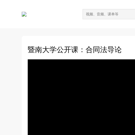
暨南大学公开课：合同法导论