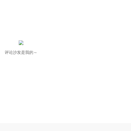
评论沙发是我的～