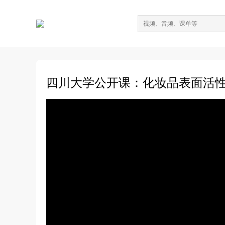
四川大学公开课：化妆品表面活