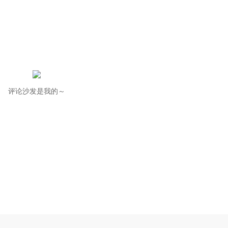
评论沙发是我的～