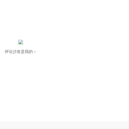
评论沙发是我的～