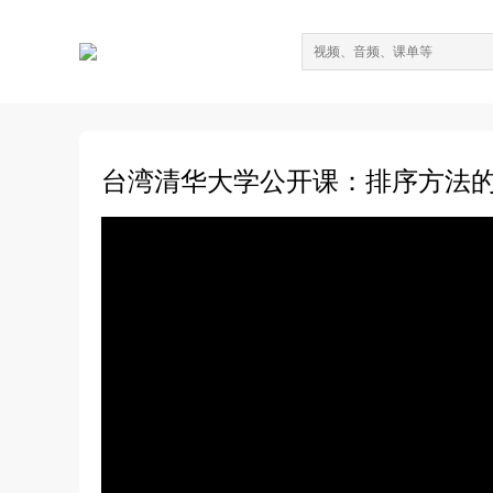
台湾清华大学公开课：排序方法