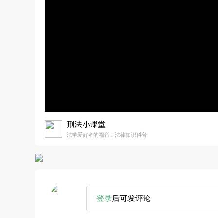
刑法小课堂
法学爱好者的福音！法律知识科普
登录
后可发评论