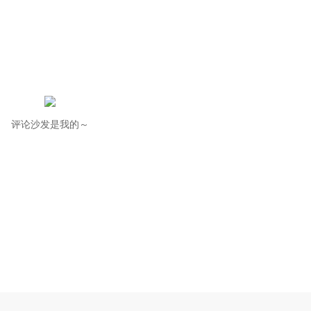
评论沙发是我的～