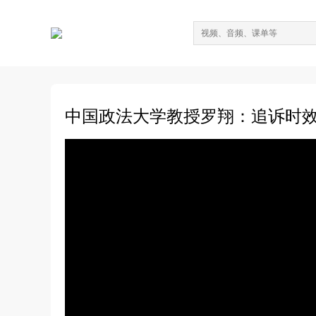
中国政法大学教授罗翔：追诉时