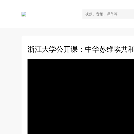
浙江大学公开课：中华苏维埃共