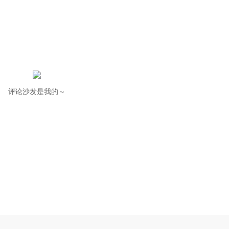
评论沙发是我的～