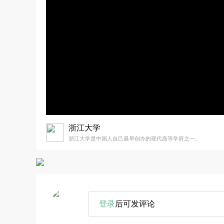
浙江大学
浙江大学是中国人自己最早创办的现代高等学府之一。
登录
后可发评论