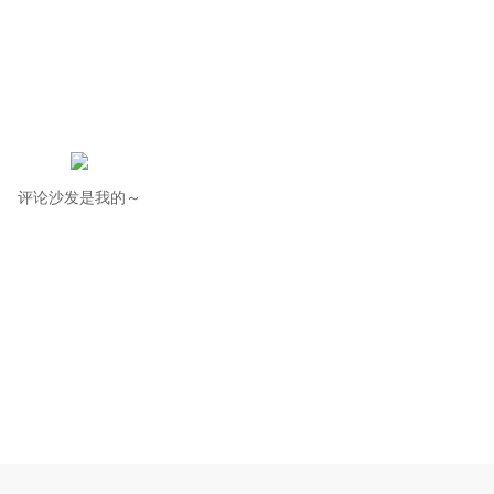
评论沙发是我的～