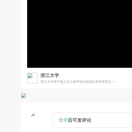
浙江大学
浙江大学是中国人自己最早创办的现代高等学府之一。
登录
后可发评论