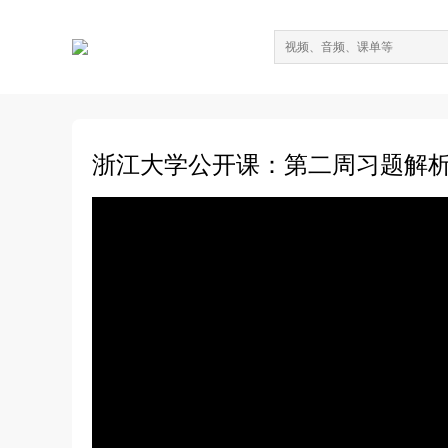
浙江大学公开课：第二周习题解