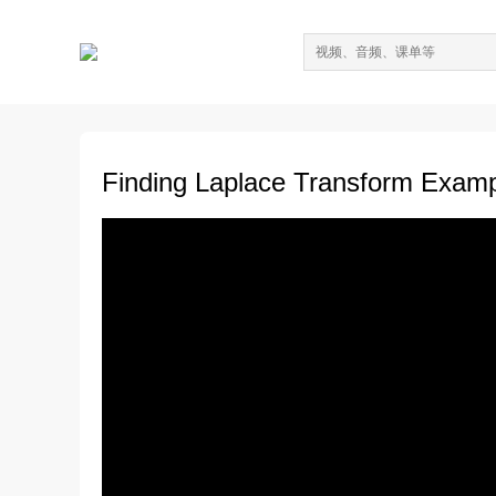
Finding Laplace Transform 