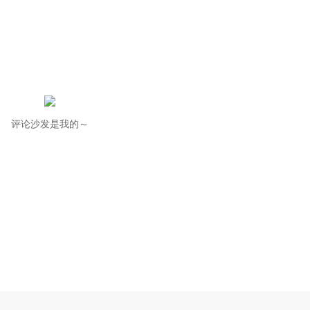
评论沙发是我的～