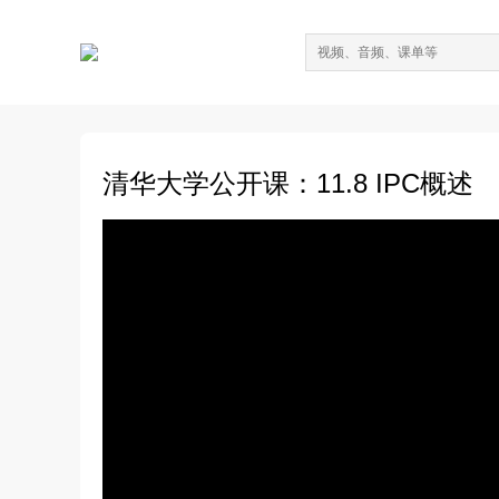
清华大学公开课：11.8 IPC概述