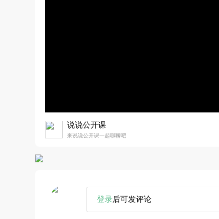
说说公开课
来说说公开课一起聊聊吧
登录
后可发评论