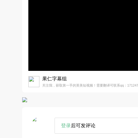
果仁字幕组
关注我，获取第一手的英美短视频！需要翻译可联系qq：1712477
登录
后可发评论