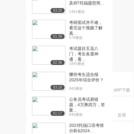
12.6万播放
及iBT托福题型简...
03:20
1481播放
[16] 托福男孩-托福词汇学
04:10
习（二）
考研面试并不难，
2.7万播放
看完这个视频了解
真...
01:39
[17] 托福男孩——阅读技
06:43
579播放
巧
考试题目五花八
2.4万播放
门，考生各显神
通，看...
[18] 雅思女孩——如何通
10:31
02:36
1845播放
过大学入学面试？
2.8万播放
哪些考生适合报
2025年综合评价？
[19] 雅思女孩——雅思口
06:10
03:10
845播放
APP下载
语Part 1 ...
4.6万播放
公务员考试易错
题，4万乘四万，答
[20] 雅思女孩——雅思口
06:03
案...
01:17
846播放
反馈
语Part 2 ...
3.4万播放
2023托福口语考情
分析&2024...
[21] 雅思女孩——口语考
03:41