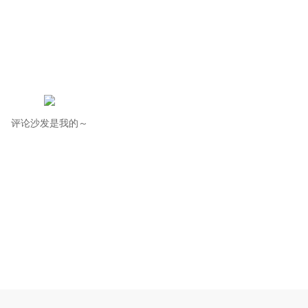
评论沙发是我的～