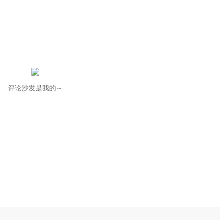
评论沙发是我的～