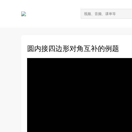
圆内接四边形对角互补的例题