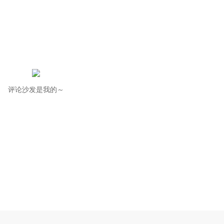
评论沙发是我的～