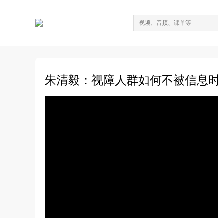
朱清毅：视障人群如何不被信息