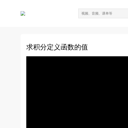
求积分定义函数的值