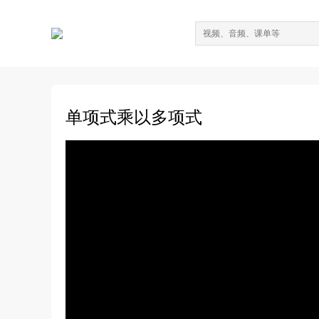
单项式乘以多项式