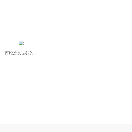
评论沙发是我的～