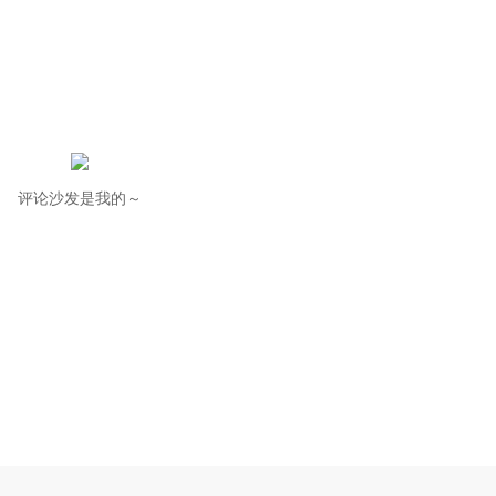
评论沙发是我的～