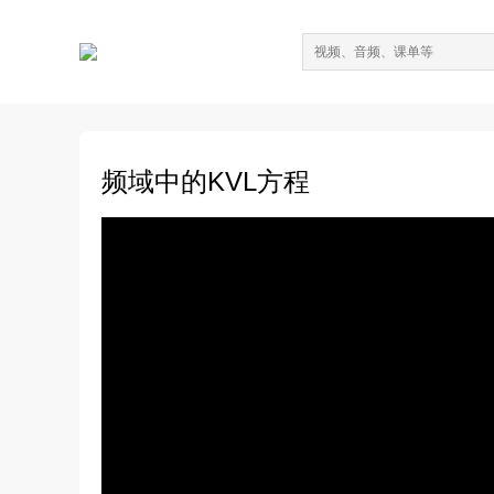
频域中的KVL方程