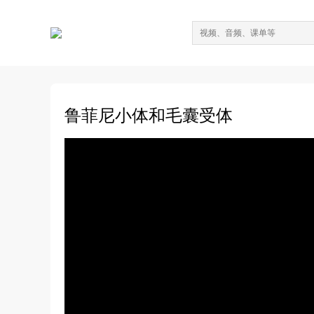
鲁菲尼小体和毛囊受体