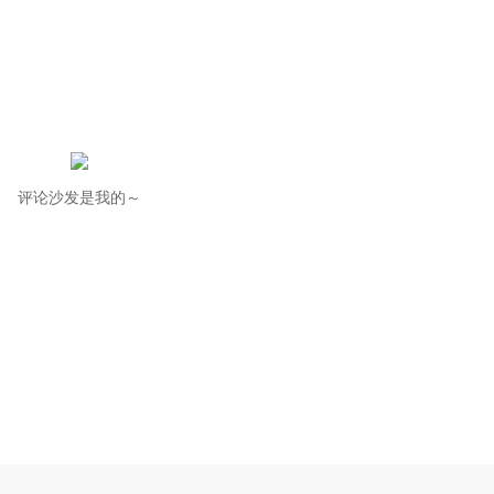
评论沙发是我的～