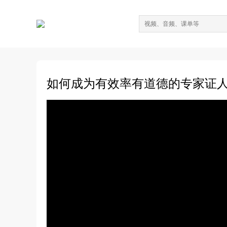
如何成为有效率有道德的专家证