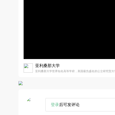
亚利桑那大学
亚利桑那大学世界知名高等学府，美国最负盛名的公立研究型大
登录
后可发评论