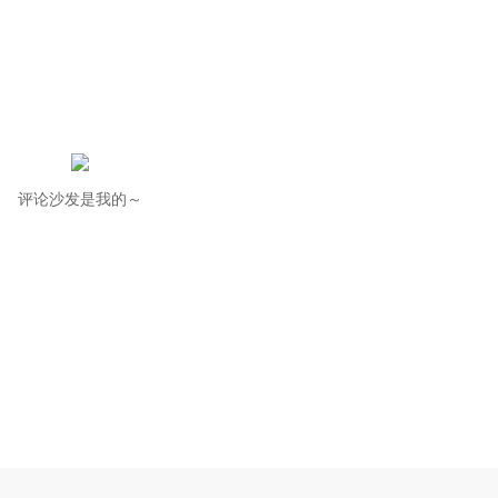
评论沙发是我的～