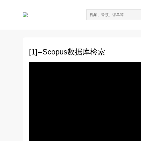
[1]--Scopus数据库检索