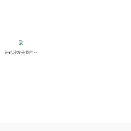
评论沙发是我的～