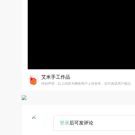
艾米手工作品
特别声明：以上内容为网络用户上传发布，仅代表该用户观点
登录
后可发评论