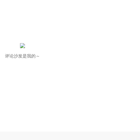
评论沙发是我的～