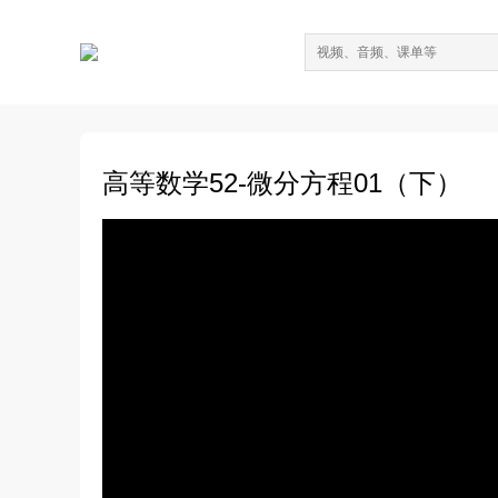
高等数学52-微分方程01（下）