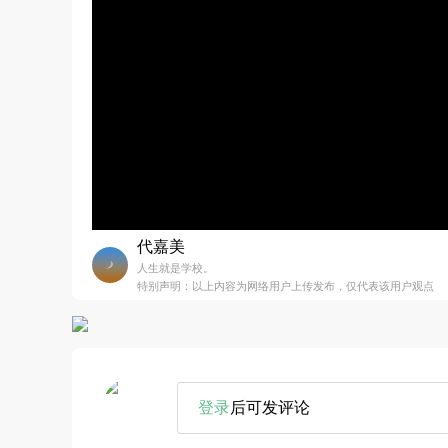
代嘉美
人生就是学校。
特别声明：以上内容为网络用户上传发布，仅代表该用户观点
登录
后可发评论