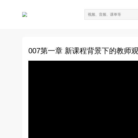
007第一章 新课程背景下的教师