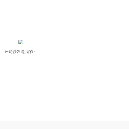
评论沙发是我的～