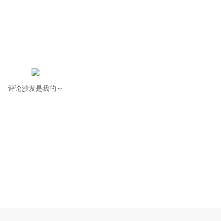
评论沙发是我的～