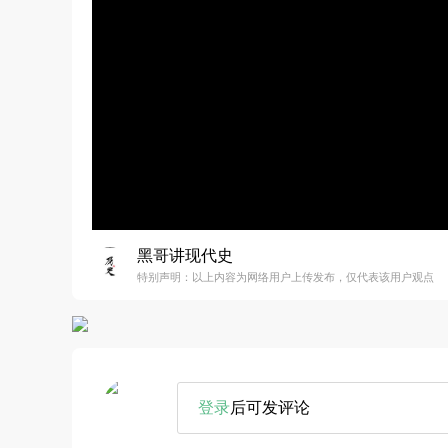
黑哥讲现代史
特别声明：以上内容为网络用户上传发布，仅代表该用户观点
登录
后可发评论