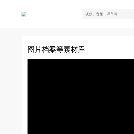
图片档案等素材库