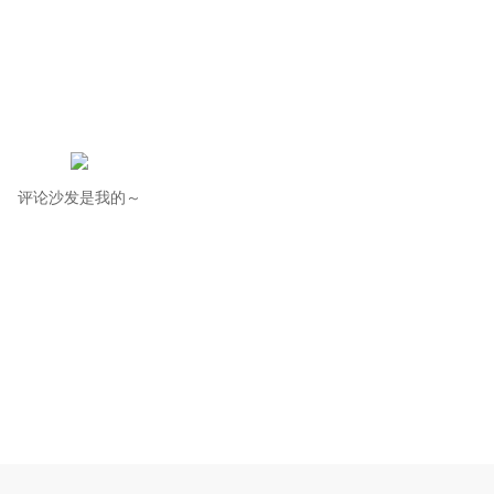
评论沙发是我的～