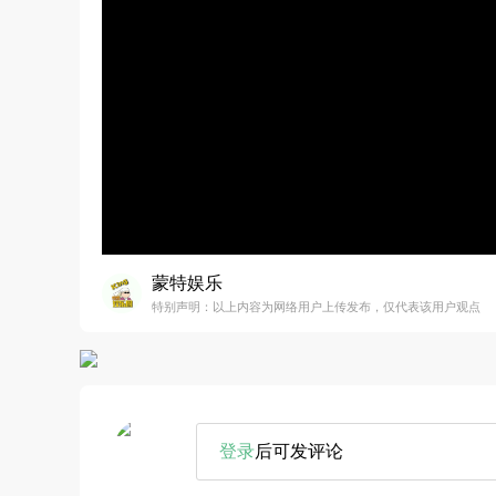
蒙特娱乐
特别声明：以上内容为网络用户上传发布，仅代表该用户观点
登录
后可发评论