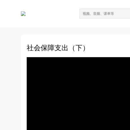
社会保障支出（下）