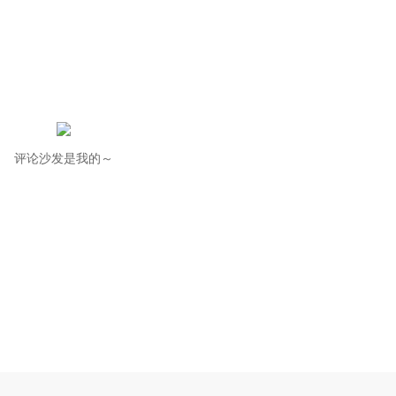
评论沙发是我的～