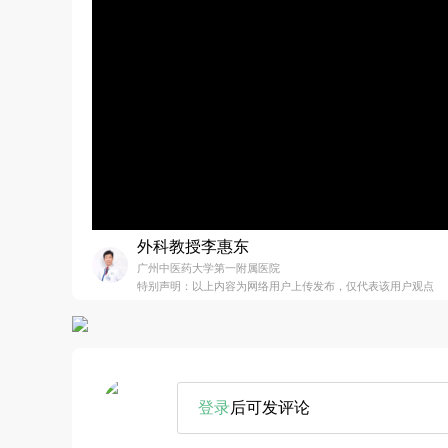
外科教授李惠东
广州中医药大学第一附属医院
特别声明：以上内容为网络用户上传发布，仅代表该用户观点
登录
后可发评论