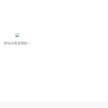
评论沙发是我的～