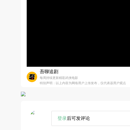
吾聊追剧
每周持续更新精彩武侠电影
特别声明：以上内容为网络用户上传发布，仅代表该用户观点
登录
后可发评论