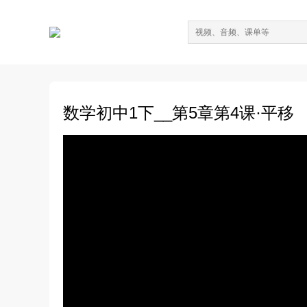
数学初中1下__第5章第4课·平移