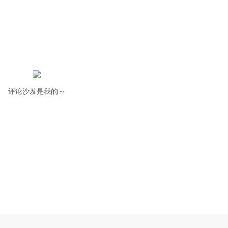
评论沙发是我的～