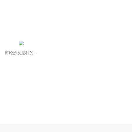
评论沙发是我的～