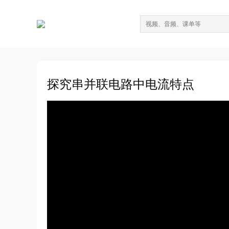
探究串并联电路中电流特点