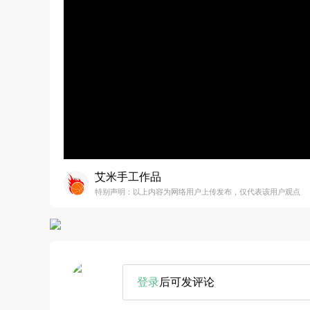
艾米手工作品
特别声明：以上内容为网络用户上传发布，仅代表该用户观点
登录
后可发评论