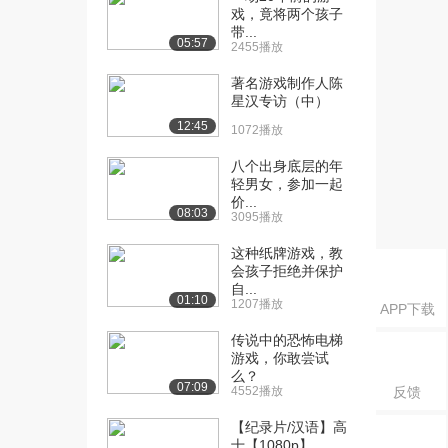
险S1集合(...
戏，竟将两个孩子
1648播放
带...
05:57
2455播放
[16] 【1080P】中世纪冒
12:38
著名游戏制作人陈
险S1集合(...
星汉专访（中）
4591播放
12:45
1072播放
[17] 【1080P】中世纪冒
待播放
八个出身底层的年
险S1集合(...
轻男女，参加一起
2027播放
价...
08:03
3095播放
[18] 【1080P】中世纪冒
13:14
险S1集合(...
这种纸牌游戏，教
4044播放
会孩子拒绝并保护
自...
01:10
[19] 【1080P】中世纪冒
1207播放
13:18
APP下载
险S1集合(...
传说中的恐怖电梯
1781播放
游戏，你敢尝试
么？
[20] 【1080P】中世纪冒
13:01
07:09
4552播放
反馈
险S1集合(...
【纪录片/汉语】高
8292播放
十【1080p】...