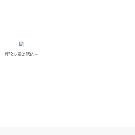
评论沙发是我的～