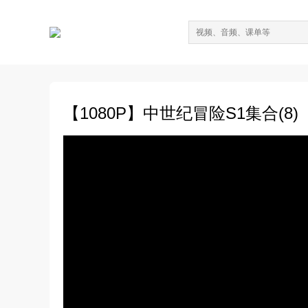
【1080P】中世纪冒险S1集合(8