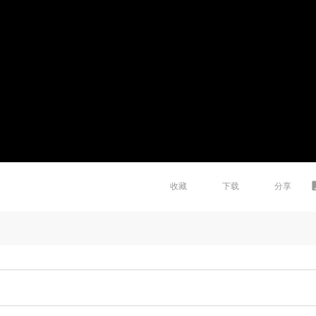
收藏
下载
分享