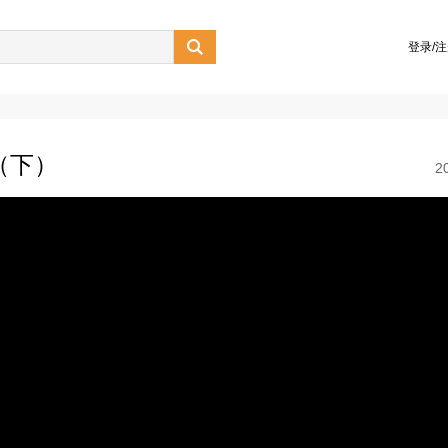

登录/
)（下）
2