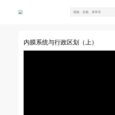
内膜系统与行政区划（上）