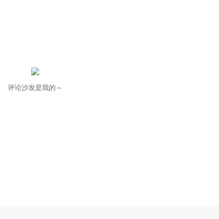
评论沙发是我的～