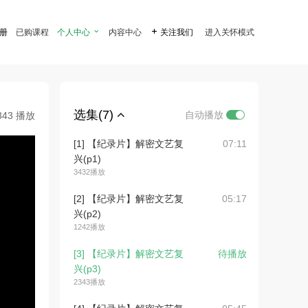
注册
已购课程
个人中心

内容中心

关注我们
进入关怀模式
选集(7)
自动播放
343 播放
[1] 【纪录片】解密文艺复
07:11
兴(p1)
3432播放
[2] 【纪录片】解密文艺复
05:17
兴(p2)
1242播放
[3] 【纪录片】解密文艺复
待播放
兴(p3)
2343播放