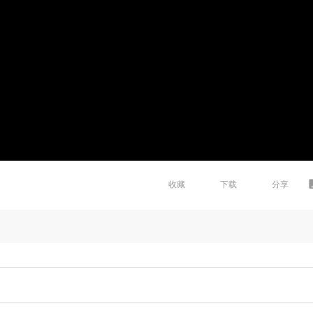
收藏
下载
分享