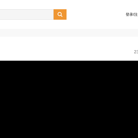

登录/
2