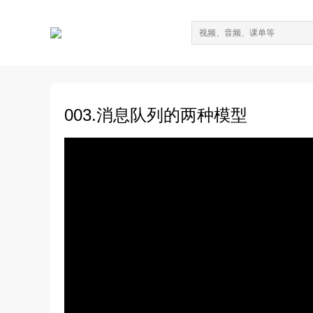
003.消息队列的两种模型