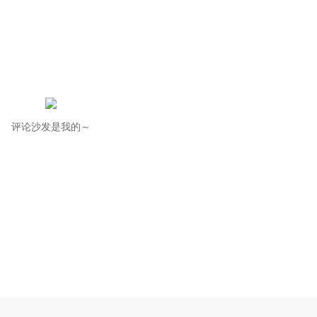
评论沙发是我的～