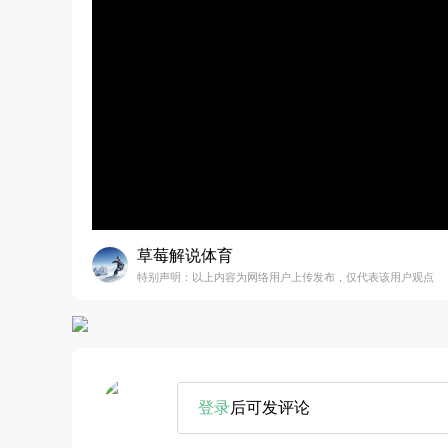
草莓解说体育
特别声明：以上内容为网络用户上传发布，仅代表该用户观点
登录
后可发评论