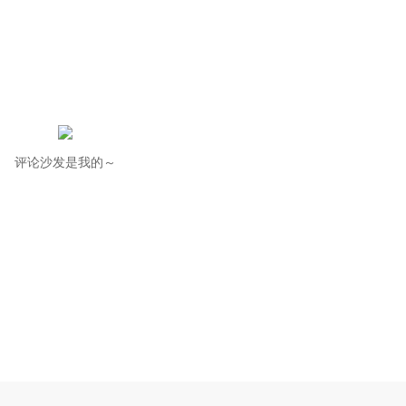
评论沙发是我的～