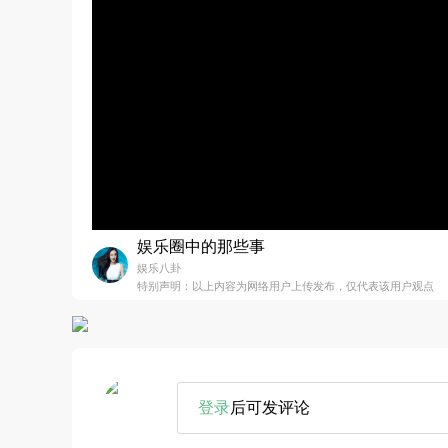
娱乐圈中的那些事
娱乐八卦
特别声明：以上内容为网络用户上传发布，仅代表该用户观点
登录
后可发评论