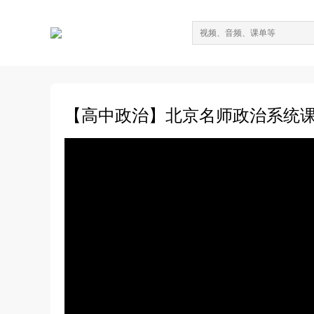
【高中政治】北京名师政治系统课程