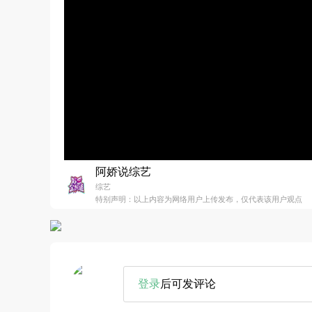
阿娇说综艺
综艺
特别声明：以上内容为网络用户上传发布，仅代表该用户观点
登录
后可发评论