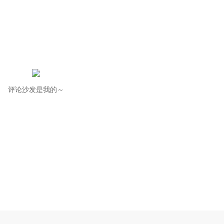
评论沙发是我的～