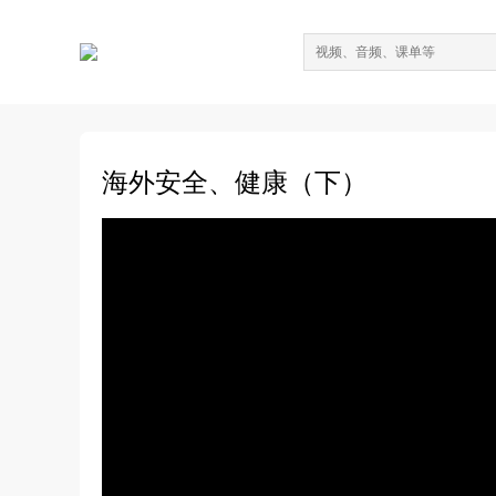
海外安全、健康（下）