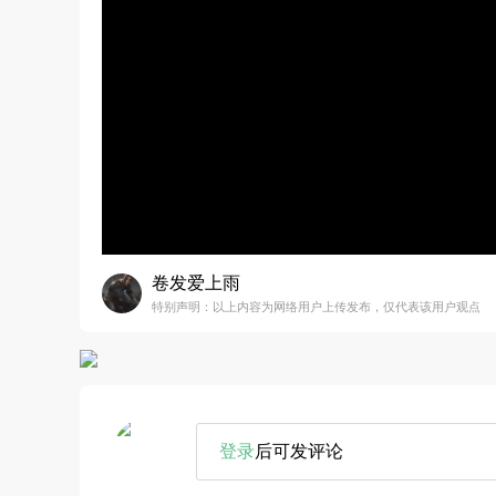
卷发爱上雨
特别声明：以上内容为网络用户上传发布，仅代表该用户观点
登录
后可发评论