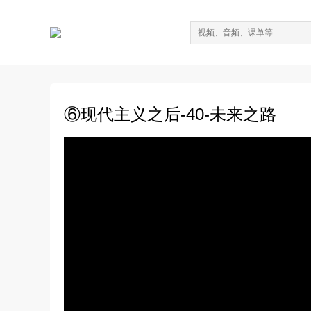
⑥现代主义之后-40-未来之路