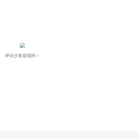
评论沙发是我的～