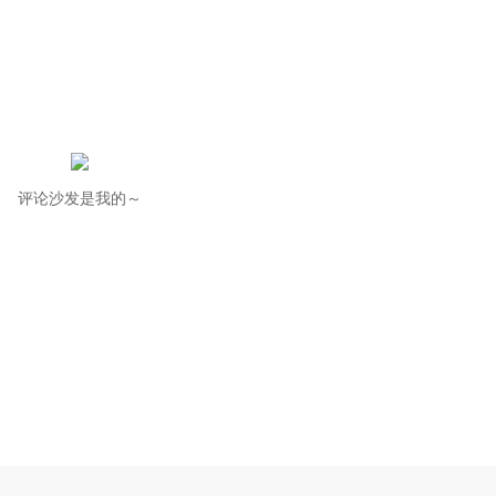
评论沙发是我的～