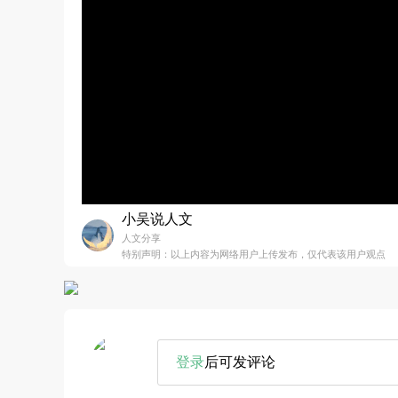
小吴说人文
人文分享
特别声明：以上内容为网络用户上传发布，仅代表该用户观点
登录
后可发评论