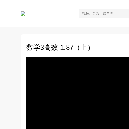
数学3高数-1.87（上）