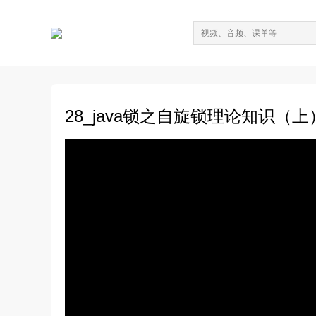
28_java锁之自旋锁理论知识（上