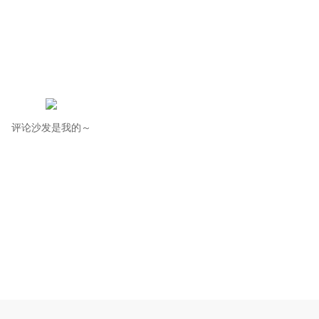
评论沙发是我的～