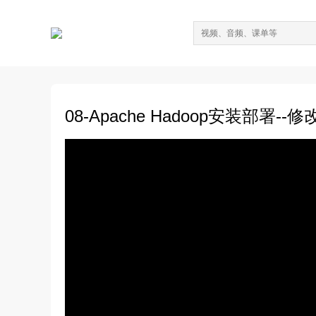
08-Apache Hadoop安装