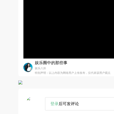
娱乐圈中的那些事
娱乐八卦
特别声明：以上内容为网络用户上传发布，仅代表该用户观点
登录
后可发评论