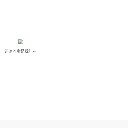
评论沙发是我的～