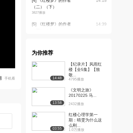
[4] 《红楼梦》的作者
14:15
（二）（下）
3827播放
[5] 《红楼梦》的作者
14:39
（三）（上）
2882播放
[6] 《红楼梦》的作者
14:43
为你推荐
（三）（下）
2709播放
【纪录片】风雨红
楼【全5集】【致
[7] 《红楼梦》的作者
14:41
敬...
（四）（上）
14:48
手机看
4795播放
2584播放
《文明之旅》
[8] 《红楼梦》的作者
20170225 马...
14:43
（四）（下）
13:58
2432播放
2667播放
红楼心理学第一
[9] 《红楼梦》的版本
13:20
期：晴雯为什么这
么刚...
（一）（上）
03:55
1.0万播放
3398播放