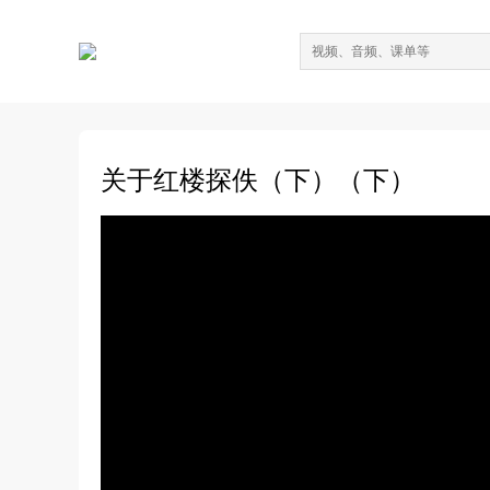
关于红楼探佚（下）（下）