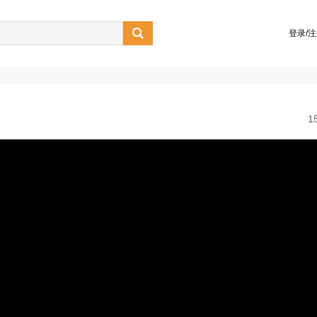

登录/
1