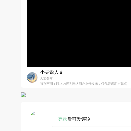
小吴说人文
人文分享
特别声明：以上内容为网络用户上传发布，仅代表该用户观点
登录
后可发评论