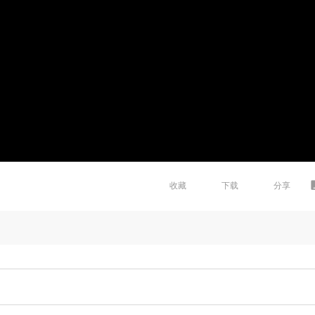
收藏
下载
分享