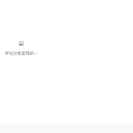
评论沙发是我的～