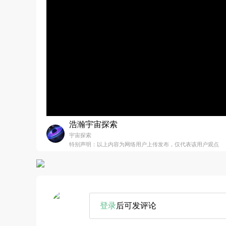
浩瀚宇宙探索
宇宙探索
特别声明：以上内容为网络用户上传发布，仅代表该用户观点
登录
后可发评论