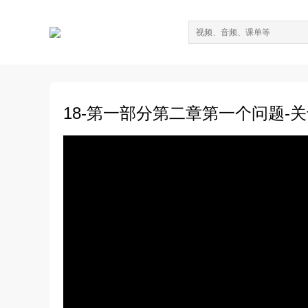
18-第一部分第二章第一个问题-