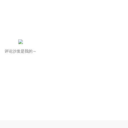
评论沙发是我的～