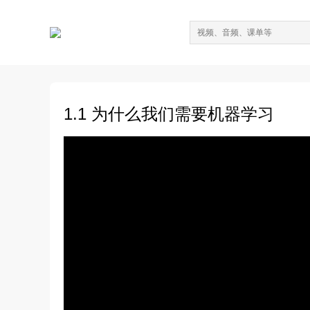
1.1 为什么我们需要机器学习