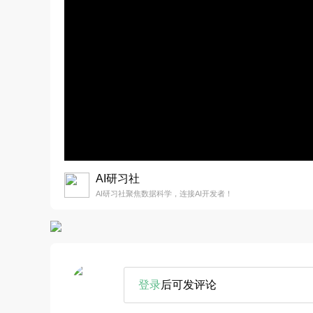
AI研习社
AI研习社聚焦数据科学，连接AI开发者！
登录
后可发评论