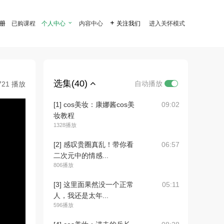
注册
已购课程
个人中心

内容中心

关注我们
进入关怀模式
选集(40)
自动播放
721 播放
[1] cos美妆：康娜酱cos美
09:02
妆教程
1328播放
[2] 感叹贵圈真乱！带你看
06:57
二次元中的情感...
806播放
[3] 这里面果然没一个正常
05:11
人，我还是太年...
596播放