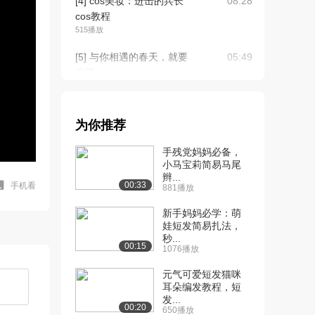
[4] cos美妆：进击的兵长
08:28
cos教程
515播放
[5] 与你相遇的春天，就要
05:49
来了
561播放
[6] 相遇、追逐、分离——
04:14
为你推荐
二次元的你侬我...
423播放
手残党妈妈必备，
小马宝莉简易马尾
[7] 大结局的力挽狂澜！鲁
05:16
辫...
路修究竟算不算...
00:33
手机看
881播放
346播放
新手妈妈必学：萌
[8] cos美妆：剑三七秀cos
娃短发简易扎法，
05:04
秒...
教程
00:15
1076播放
618播放
元气可爱短发猫咪
[9] 动漫盘点《反叛的鲁鲁
12:03
耳朵编发教程，短
修》第二弹
发...
00:20
650播放
1175播放