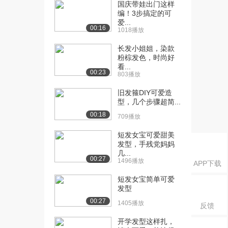
453播放
国庆带娃出门这样
编！3步搞定的可
[16] cos美妆：剑三藏剑山
04:40
爱...
00:16
1018播放
庄二小姐co...
333播放
长发小姐姐，染款
粉棕发色，时尚好
[17] 蒸汽朋克手作人熠先
14:51
看...
00:23
生专访
803播放
187播放
旧发箍DIY可爱造
型，几个步骤超简...
[18] 【高达杂谈】利刃的
23:11
魔神：伊夫利特系...
00:18
709播放
1049播放
短发女宝可爱甜美
[19] 某宝洗剪吹爆款大改
发型，手残党妈妈
10:35
几...
造！LoveLi...
00:27
1496播放
APP下载
346播放
短发女宝简单可爱
[20] 金属般的利落妆容，
09:25
发型
蒸汽朋克风格如何...
00:27
1405播放
反馈
420播放
开学发型这样扎，
[21] 小林家的女装大佬！
04:08