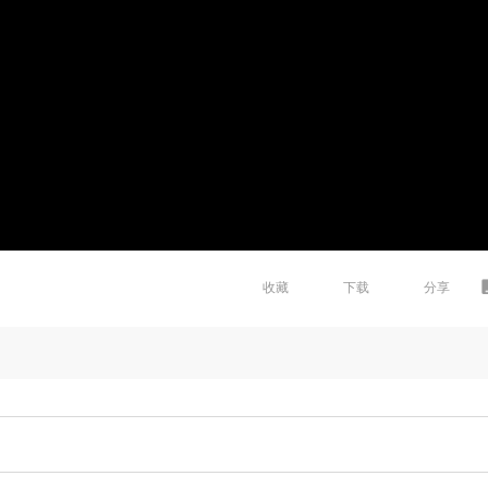
收藏
下载
分享