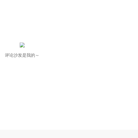
评论沙发是我的～