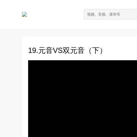
19.元音VS双元音（下）