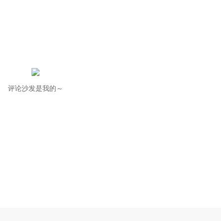
评论沙发是我的～