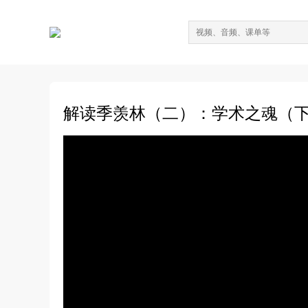
解读季羡林（二）：学术之魂（