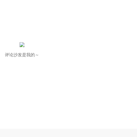
评论沙发是我的～