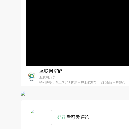
互联网密码
互联网分享
特别声明：以上内容为网络用户上传发布，仅代表该用户观点
登录
后可发评论