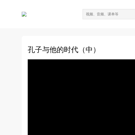
孔子与他的时代（中）