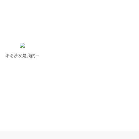
评论沙发是我的～