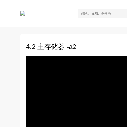
4.2 主存储器 -a2