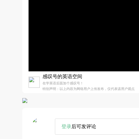
感叹号的英语空间
在学英语后面加个感叹号！
特别声明：以上内容为网络用户上传发布，仅代表该用户观点
登录
后可发评论