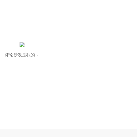
评论沙发是我的～