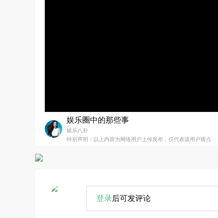
娱乐圈中的那些事
娱乐八卦
特别声明：以上内容为网络用户上传发布，仅代表该用户观点
登录
后可发评论