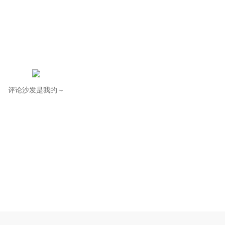
评论沙发是我的～