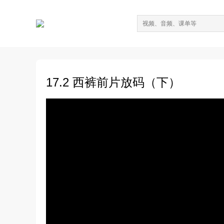
17.2 西裤前片放码（下）