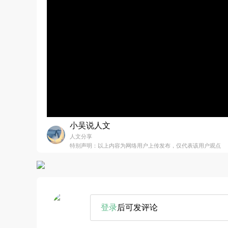
小吴说人文
人文分享
特别声明：以上内容为网络用户上传发布，仅代表该用户观点
登录
后可发评论